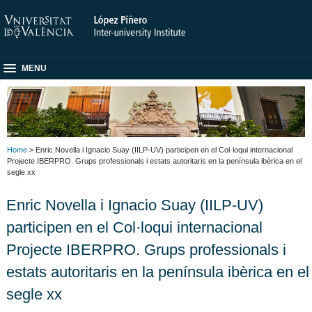
MENU
Home
> Enric Novella i Ignacio Suay (IILP-UV) participen en el Col·loqui internacional
Projecte IBERPRO. Grups professionals i estats autoritaris en la península ibèrica en el
segle xx
Enric Novella i Ignacio Suay (IILP-UV)
participen en el Col·loqui internacional
Projecte IBERPRO. Grups professionals i
estats autoritaris en la península ibèrica en el
segle xx