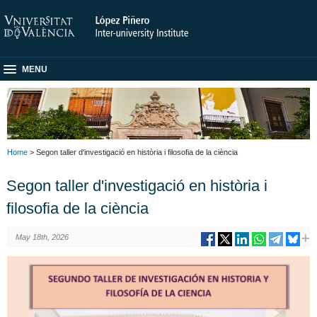
MENU
Home
> Segon taller d'investigació en història i filosofia de la ciència
Segon taller d'investigació en història i
filosofia de la ciència
May 18th, 2026