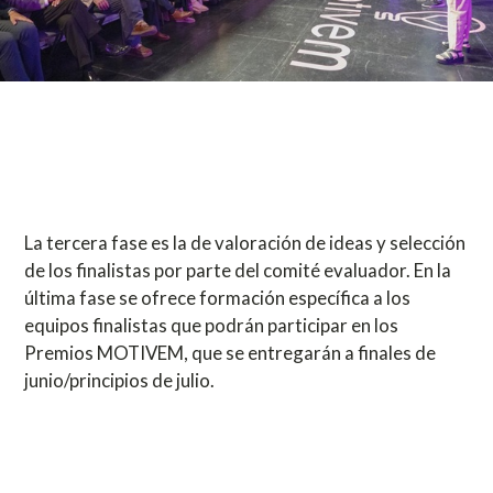
La tercera fase es la de valoración de ideas y selección
de los finalistas por parte del comité evaluador. En la
última fase se ofrece formación específica a los
equipos finalistas que podrán participar en los
Premios MOTIVEM, que se entregarán a finales de
junio/principios de julio.