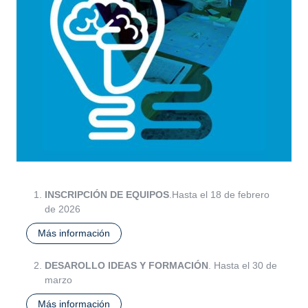
INSCRIPCIÓN DE EQUIPOS
.Hasta el 18 de febrero
de 2026
Más información
DESAROLLO IDEAS Y FORMACIÓN
. Hasta el 30 de
marzo
Más información