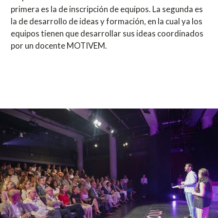
primera es la de inscripción de equipos. La segunda es
la de desarrollo de ideas y formación, en la cual ya los
equipos tienen que desarrollar sus ideas coordinados
por un docente MOTIVEM.