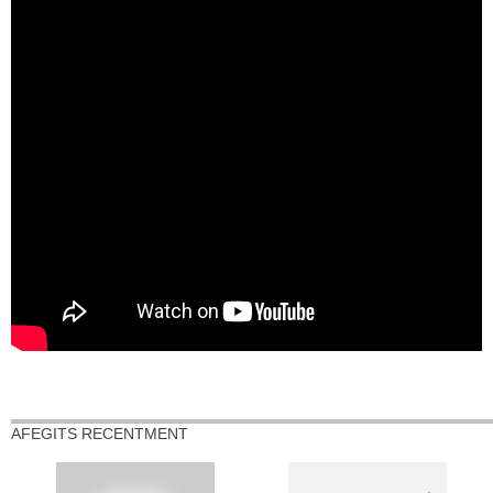
AFEGITS RECENTMENT