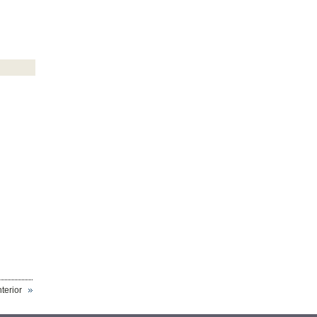
terior