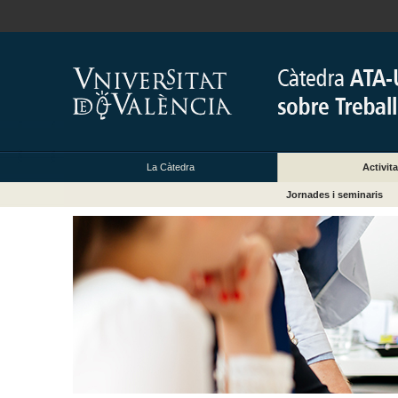
La Càtedra
Activita
Jornades i seminaris