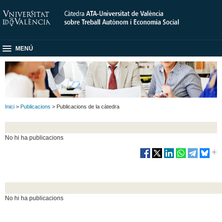
MENÚ
Inici
>
Publicacions
> Publicacions de la càtedra
No hi ha publicacions
No hi ha publicacions