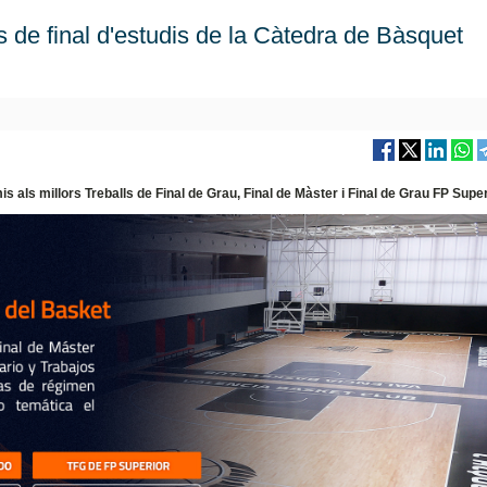
s de final d'estudis de la Càtedra de Bàsquet
 als millors Treballs de Final de Grau, Final de Màster i Final de Grau FP Supe