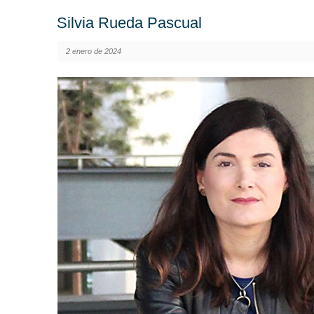
Silvia Rueda Pascual
2 enero de 2024