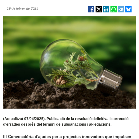
19 de febrer de 2025
(Actualitzat 07/04/2025). Publicació de la resolució definitiva i correcció
d'errades després del termini de subsanacions i al·legacions.
III Convocatòria d'ajudes per a projectes innovadors que impulsen