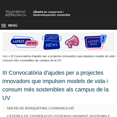
MENÚ
Inici
> III Convocatòria d'ajudes per a projectes innovadors que impulsen models de vida i
consum més sostenibles als campus de la UV
III Convocatòria d'ajudes per a projectes
innovadors que impulsen models de vida i
consum més sostenibles als campus de la
UV
SERVEI DE MÀRQUETING I COMUNICACIÓ
CÀTEDRA DE COOPERACIÓ I DESENVOLUPAMENT SOSTENIBLE