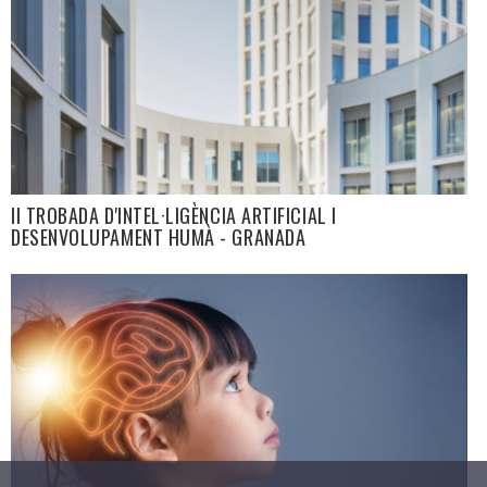
II TROBADA D'INTEL·LIGÈNCIA ARTIFICIAL I
DESENVOLUPAMENT HUMÀ - GRANADA