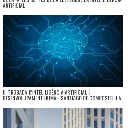
ARTIFICIAL
III TROBADA D'INTEL·LIGÈNCIA ARTIFICIAL I
DESENVOLUPAMENT HUMÀ - SANTIAGO DE COMPOSTEL·LA