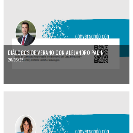
DIÁLOGOS DE VERANO CON ALEJANDRO PADIN
26/05/25