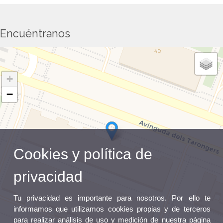
Encuéntranos
+
−
Cookies y política de
privacidad
Tu privacidad es importante para nosotros. Por ello te
informamos que utilizamos cookies propias y de terceros
para realizar análisis de uso y medición de nuestra página