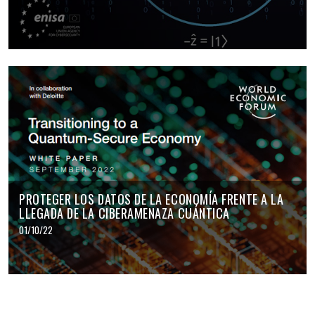
PROTEGER LOS DATOS DE LA ECONOMÍA FRENTE A LA
LLEGADA DE LA CIBERAMENAZA CUÁNTICA
01/10/22