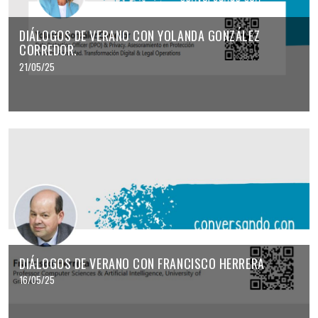
DIÁLOGOS DE VERANO CON YOLANDA GONZÁLEZ
CORREDOR.
21/05/25
DIÁLOGOS DE VERANO CON FRANCISCO HERRERA
16/05/25