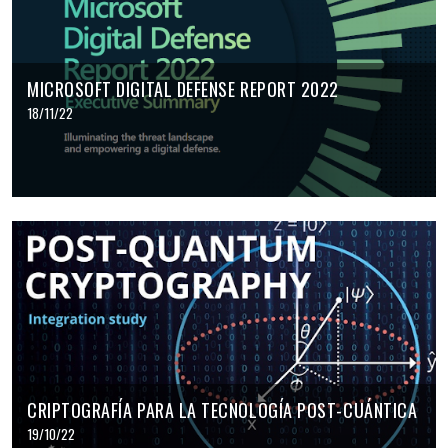
MICROSOFT DIGITAL DEFENSE REPORT 2022
18/11/22
CRIPTOGRAFÍA PARA LA TECNOLOGÍA POST-CUÁNTICA
19/10/22