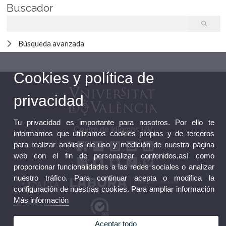
Buscador
Búsqueda avanzada
Cookies y política de
privacidad
Tu privacidad es importante para nosotros. Por ello te
Centro de Idiomas UV
informamos que utilizamos cookies propias y de terceros
para realizar análisis de uso y medición de nuestra página
web con el fin de personalizar contenidos,así como
proporcionar funcionalidades a las redes sociales o analizar
nuestro tráfico. Para continuar acepta o modifica la
configuración de nuestras cookies. Para ampliar información
Más información
Aceptar todo