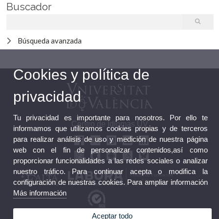
Buscador
Búsqueda avanzada
Cookies y política de
privacidad
Tu privacidad es importante para nosotros. Por ello te
Centro de Idiomas UV
informamos que utilizamos cookies propias y de terceros
para realizar análisis de uso y medición de nuestra página
web con el fin de personalizar contenidos,así como
proporcionar funcionalidades a las redes sociales o analizar
nuestro tráfico. Para continuar acepta o modifica la
configuración de nuestras cookies. Para ampliar información
Más información
Aceptar todo