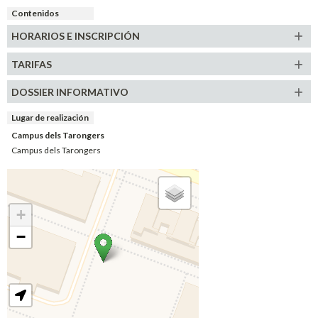
Contenidos
HORARIOS E INSCRIPCIÓN
TARIFAS
DOSSIER INFORMATIVO
Lugar de realización
Campus dels Tarongers
Campus dels Tarongers
+
−