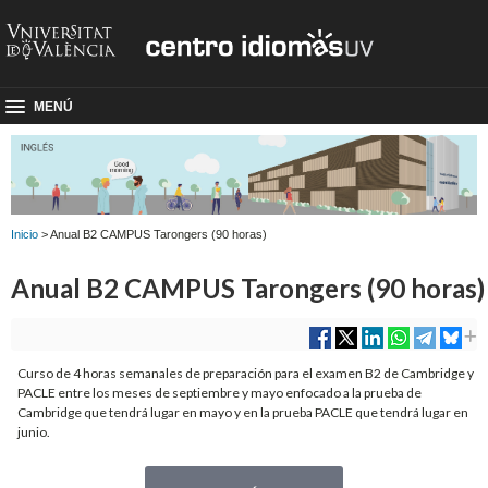
MENÚ
Inicio
> Anual B2 CAMPUS Tarongers (90 horas)
Anual B2 CAMPUS Tarongers (90 horas)
Curso de 4 horas semanales de preparación para el examen B2 de Cambridge y
PACLE entre los meses de septiembre y mayo enfocado a la prueba de
Cambridge que tendrá lugar en mayo y en la prueba PACLE que tendrá lugar en
junio.