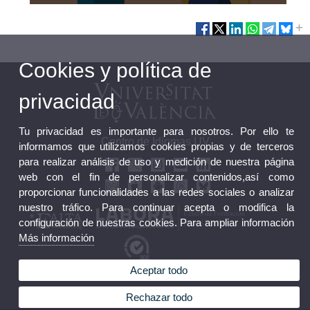
Cookies y política de
privacidad
Tu privacidad es importante para nosotros. Por ello te
Centro de Idiomas UV
informamos que utilizamos cookies propias y de terceros
para realizar análisis de uso y medición de nuestra página
web con el fin de personalizar contenidos,así como
proporcionar funcionalidades a las redes sociales o analizar
nuestro tráfico. Para continuar acepta o modifica la
configuración de nuestras cookies. Para ampliar información
Más información
Aceptar todo
Buzón FGUV
Perfil Contratante FGUV
Rechazar todo