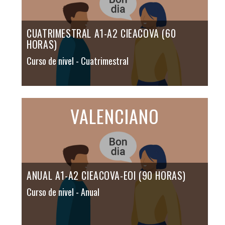
CUATRIMESTRAL A1-A2 CIEACOVA (60
HORAS)
Curso de nivel
- Cuatrimestral
VALENCIANO
ANUAL A1-A2 CIEACOVA-EOI (90 HORAS)
Curso de nivel
- Anual