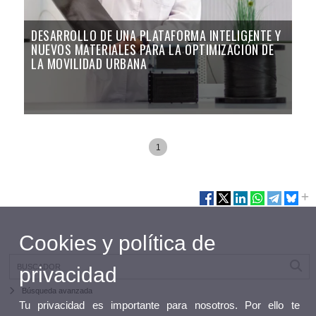
DESARROLLO DE UNA PLATAFORMA INTELIGENTE Y
NUEVOS MATERIALES PARA LA OPTIMIZACIÓN DE
LA MOVILIDAD URBANA
1
Cookies y política de
privacidad
Búsqueda avanzada
Tu privacidad es importante para nosotros. Por ello te