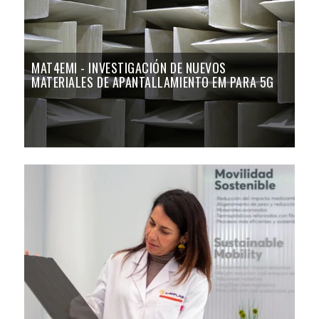
MAT4EMI - INVESTIGACIÓN DE NUEVOS
MATERIALES DE APANTALLAMIENTO EM PARA 5G