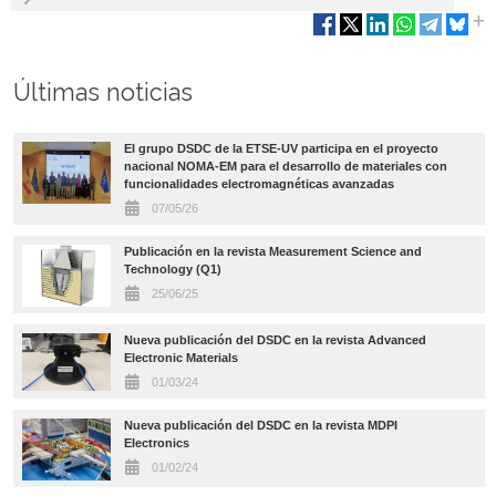
Últimas noticias
El grupo DSDC de la ETSE-UV participa en el proyecto
nacional NOMA-EM para el desarrollo de materiales con
funcionalidades electromagnéticas avanzadas
07/05/26
Publicación en la revista Measurement Science and
Technology (Q1)
25/06/25
Nueva publicación del DSDC en la revista Advanced
Electronic Materials
01/03/24
Nueva publicación del DSDC en la revista MDPI
Electronics
01/02/24