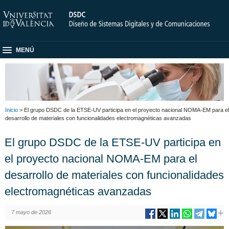
MENÚ
Inicio
> El grupo DSDC de la ETSE-UV participa en el proyecto nacional NOMA-EM para el
desarrollo de materiales con funcionalidades electromagnéticas avanzadas
El grupo DSDC de la ETSE-UV participa en
el proyecto nacional NOMA-EM para el
desarrollo de materiales con funcionalidades
electromagnéticas avanzadas
7 mayo de 2026