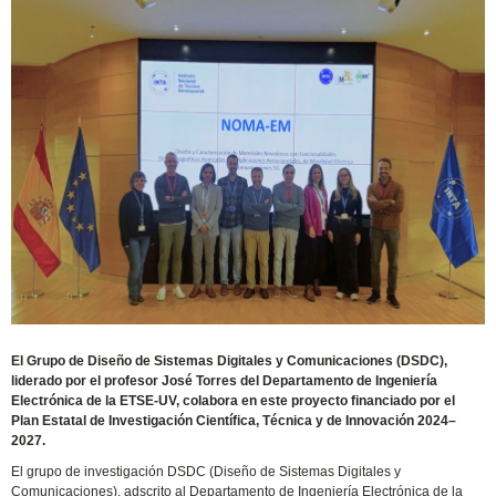
El Grupo de Diseño de Sistemas Digitales y Comunicaciones (DSDC),
liderado por el profesor José Torres del Departamento de Ingeniería
Electrónica de la ETSE-UV, colabora en este proyecto financiado por el
Plan Estatal de Investigación Científica, Técnica y de Innovación 2024–
2027.
El grupo de investigación DSDC (Diseño de Sistemas Digitales y
Comunicaciones), adscrito al Departamento de Ingeniería Electrónica de la