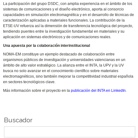
La participación del grupo DSDC, con amplia experiencia en el ámbito de los
sistemas de comunicaciones y el diseño electrónico, aporta al consorcio
capacidades en simulación electromagnética y en el desarrollo de técnicas de
caracterización aplicadas a materiales funcionales. La contribución de la
ETSE-UV refuerza así la dimensión de transferencia tecnológica del proyecto,
tendiendo puentes entre la investigación fundamental en materiales y su
aplicación en sistemas electrónicos y de comunicaciones reales.
Una apuesta por la colaboración interinstitucional
NOMA-EM constituye un ejemplo destacado de colaboración entre
organismos públicos de investigación y universidades valencianas en un
ámbito de alto valor estratégico. La alianza entre el INTA, la UPV y la UV
busca no solo avanzar en el conocimiento científico sobre materiales
electromagnéticos, sino también mejorar la competitividad industrial española
en sectores tecnológicos clave.
Más información sobre el proyecto en la
publicación del INTA en LinkedIn
.
Buscador