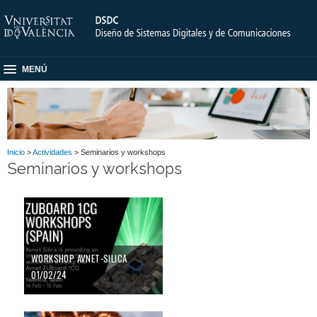
MENÚ
Inicio
>
Actividades
> Seminarios y workshops
Seminarios y workshops
WORKSHOP AVNET-SILICA
01/02/24