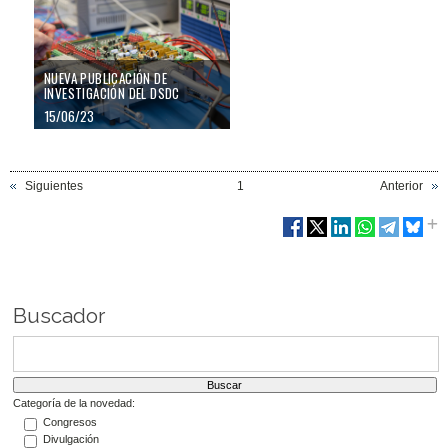
NUEVA PUBLICACIÓN DE
INVESTIGACIÓN DEL DSDC
15/06/23
Siguientes
1
Anterior
Buscador
Categoría de la novedad:
Congresos
Divulgación