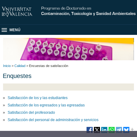
MENÚ
Inicio
>
Calidad
> Encuestas de satisfacción
Enquestes
Satisfacción de los y las estudiantes
Satisfacción de los egresados y las egresadas
Satisfacción del profesorado
Satisfacción del personal de administración y servicios