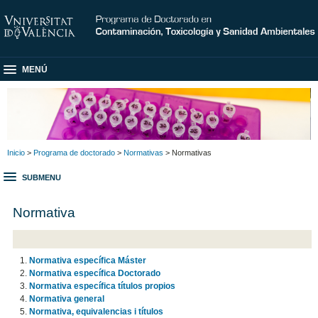
MENÚ
Inicio
>
Programa de doctorado
>
Normativas
> Normativas
SUBMENU
Normativa
Normativa específica Máster
Normativa específica Doctorado
Normativa específica títulos propios
Normativa general
Normativa, equivalencias i títulos