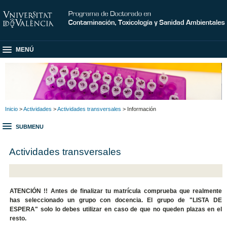
MENÚ
Inicio
>
Actividades
>
Actividades transversales
> Información
SUBMENU
Actividades transversales
ATENCIÓN !! Antes de finalizar tu matrícula comprueba que realmente
has seleccionado un grupo con docencia. El grupo de "LISTA DE
ESPERA" solo lo debes utilizar en caso de que no queden plazas en el
resto.