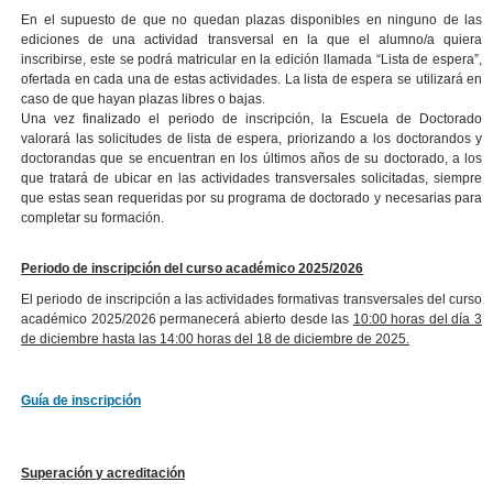
En el supuesto de que no quedan plazas disponibles en ninguno de las
ediciones de una actividad transversal en la que el alumno/a quiera
inscribirse, este se podrá matricular en la edición llamada “Lista de espera”,
ofertada en cada una de estas actividades. La lista de espera se utilizará en
caso de que hayan plazas libres o bajas.
Una vez finalizado el periodo de inscripción, la Escuela de Doctorado
valorará las solicitudes de lista de espera, priorizando a los doctorandos y
doctorandas que se encuentran en los últimos años de su doctorado, a los
que tratará de ubicar en las actividades transversales solicitadas, siempre
que estas sean requeridas por su programa de doctorado y necesarias para
completar su formación.
Periodo de inscripción del curso académico 2025/2026
El periodo de inscripción a las actividades formativas transversales del curso
académico 2025/2026 permanecerá abierto desde las
10:00 horas del día 3
de diciembre hasta las 14:00 horas del 18 de diciembre de 2025.
Guía de inscripción
Superación y acreditación