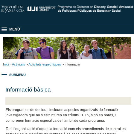
MENÚ
Inici
>
Activitats
>
Activitats específiques
> Informació
SUBMENU
Informació bàsica
Els programes de doctorat inclouen aspectes organitzats de formació
investigadora que no s’estructuren en crèdits ECTS, sinó en hores, i
comprenen formació específica de l’àmbit de cada programa.
Tant l’organització d’aquesta formació com els procediments de control es