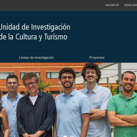
VALENCIÀ
ENGLISH
Líneas de investigación
Proyectos