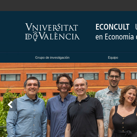
Grupo de investigación
Equipo