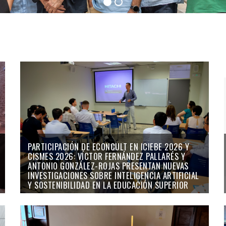
PARTICIPACIÓN DE ECONCULT EN ICIEBE 2026 Y
CISMES 2026: VÍCTOR FERNÁNDEZ PALLARÉS Y
ANTONIO GONZÁLEZ-ROJAS PRESENTAN NUEVAS
INVESTIGACIONES SOBRE INTELIGENCIA ARTIFICIAL
Y SOSTENIBILIDAD EN LA EDUCACIÓN SUPERIOR
24/07/26