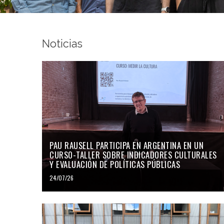
Noticias
PAU RAUSELL PARTICIPA EN ARGENTINA EN UN
CURSO-TALLER SOBRE INDICADORES CULTURALES
Y EVALUACIÓN DE POLÍTICAS PÚBLICAS
24/07/26