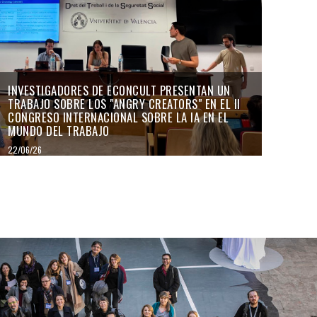
INVESTIGADORES DE ECONCULT PRESENTAN UN
TRABAJO SOBRE LOS "ANGRY CREATORS" EN EL II
CONGRESO INTERNACIONAL SOBRE LA IA EN EL
MUNDO DEL TRABAJO
22/06/26