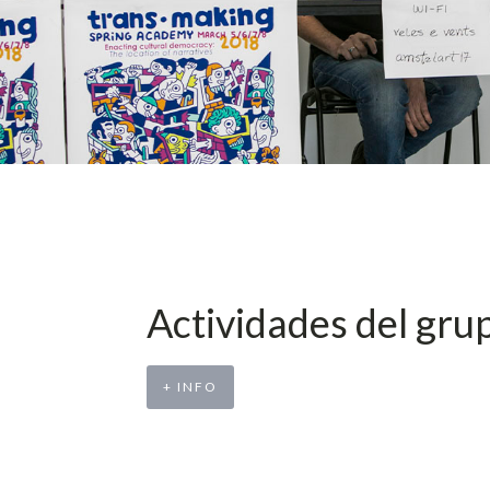
Actividades del gru
+ INFO