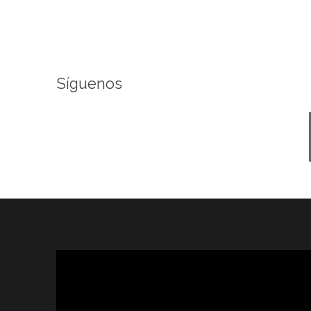
Síguenos