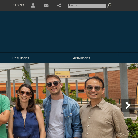
DIRECTORIO
USER
Resultados
Actividades