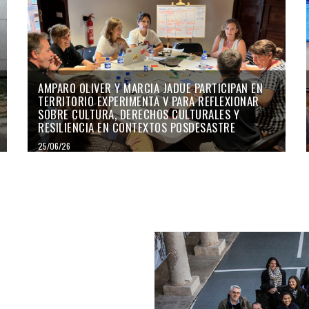
AMPARO OLIVER Y MARCIA JADUE PARTICIPAN EN
TERRITORIO EXPERIMENTA V PARA REFLEXIONAR
SOBRE CULTURA, DERECHOS CULTURALES Y
RESILIENCIA EN CONTEXTOS POSDESASTRE
25/06/26