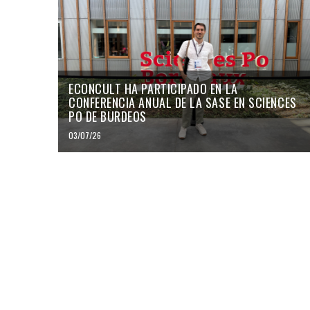
ECONCULT HA PARTICIPADO EN LA
CONFERENCIA ANUAL DE LA SASE EN SCIENCES
PO DE BURDEOS
03/07/26