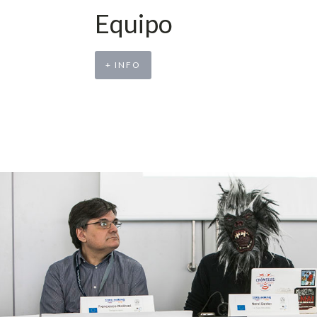
Equipo
+ INFO