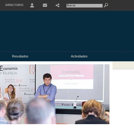
DIRECTORIO
USER
Resultados
Actividades