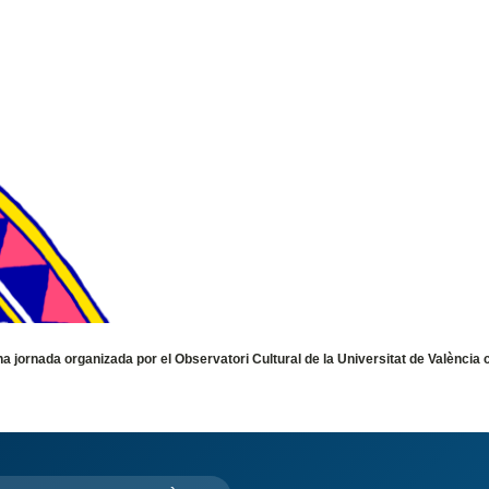
a jornada organizada por el Observatori Cultural de la Universitat de València 