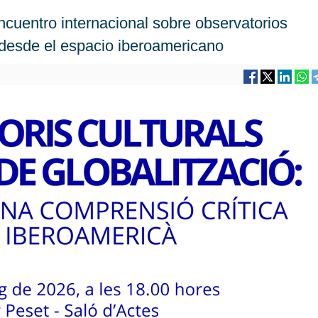
cuentro internacional sobre observatorios
n desde el espacio iberoamericano