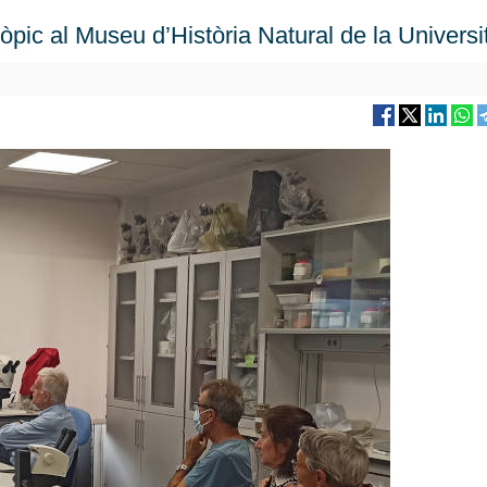
ic al Museu d’Història Natural de la Universi