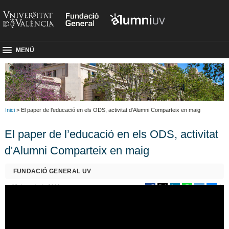
MENÚ
Inici
> El paper de l’educació en els ODS, activitat d'Alumni Comparteix en maig
El paper de l’educació en els ODS, activitat
d'Alumni Comparteix en maig
FUNDACIÓ GENERAL UV
13 de maig de 2021