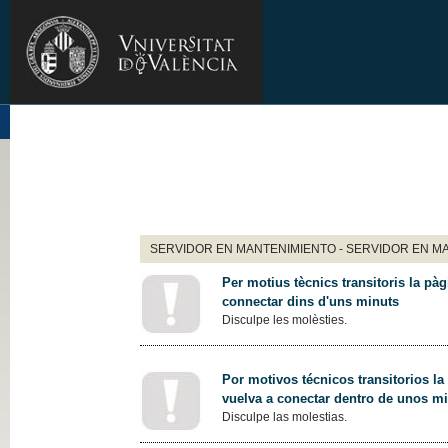
SERVIDOR EN MANTENIMIENTO - SERVIDOR EN M
Per motius tècnics transitoris la pàg
connectar dins d'uns minuts
Disculpe les molèsties.
Por motivos técnicos transitorios la
vuelva a conectar dentro de unos m
Disculpe las molestias.