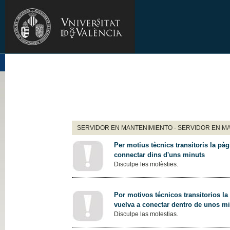
SERVIDOR EN MANTENIMIENTO - SERVIDOR EN M
Per motius tècnics transitoris la pàg
connectar dins d'uns minuts
Disculpe les molèsties.
Por motivos técnicos transitorios la
vuelva a conectar dentro de unos m
Disculpe las molestias.