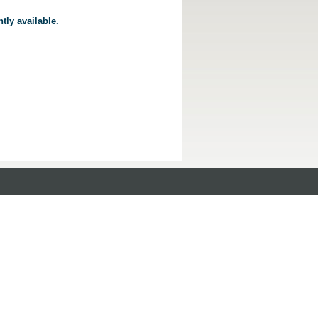
tly available.