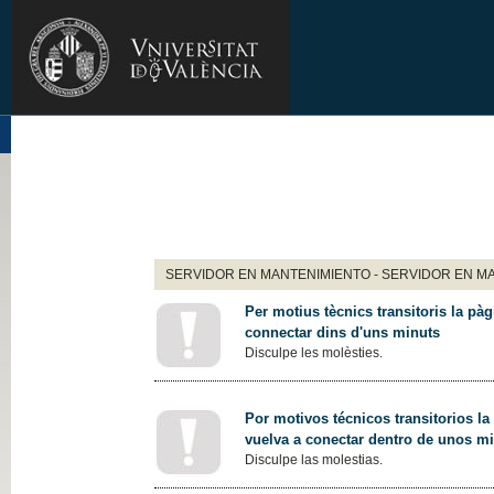
SERVIDOR EN MANTENIMIENTO - SERVIDOR EN M
Per motius tècnics transitoris la pàg
connectar dins d'uns minuts
Disculpe les molèsties.
Por motivos técnicos transitorios la
vuelva a conectar dentro de unos m
Disculpe las molestias.