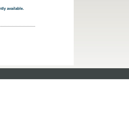
tly available.