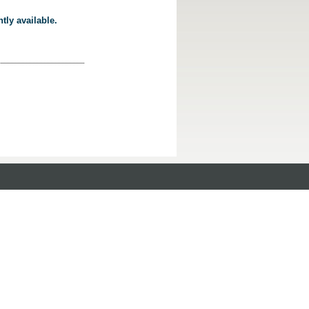
tly available.