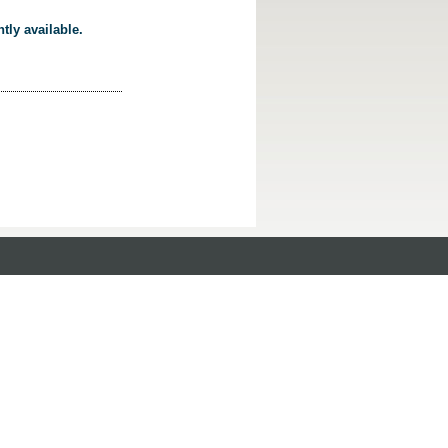
tly available.