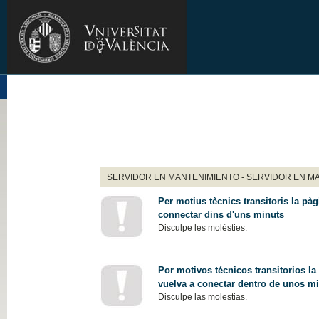
SERVIDOR EN MANTENIMIENTO - SERVIDOR EN M
Per motius tècnics transitoris la pàg
connectar dins d'uns minuts
Disculpe les molèsties.
Por motivos técnicos transitorios la
vuelva a conectar dentro de unos m
Disculpe las molestias.