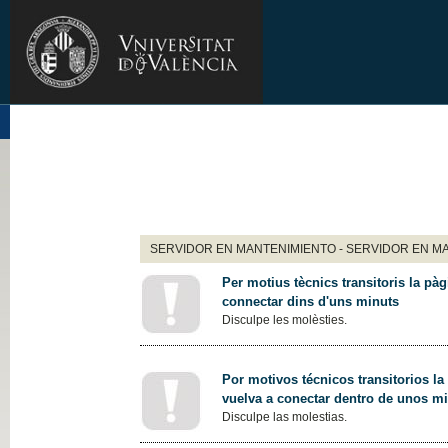
SERVIDOR EN MANTENIMIENTO - SERVIDOR EN M
Per motius tècnics transitoris la pàg
connectar dins d'uns minuts
Disculpe les molèsties.
Por motivos técnicos transitorios la
vuelva a conectar dentro de unos m
Disculpe las molestias.