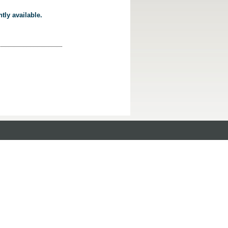
tly available.