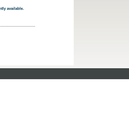
tly available.