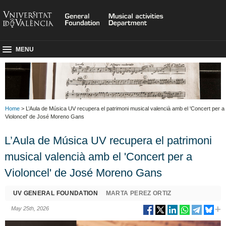
MENU
Home
> L’Aula de Música UV recupera el patrimoni musical valencià amb el 'Concert per a
Violoncel' de José Moreno Gans
L’Aula de Música UV recupera el patrimoni
musical valencià amb el 'Concert per a
Violoncel' de José Moreno Gans
UV GENERAL FOUNDATION
MARTA PEREZ ORTIZ
May 25th, 2026