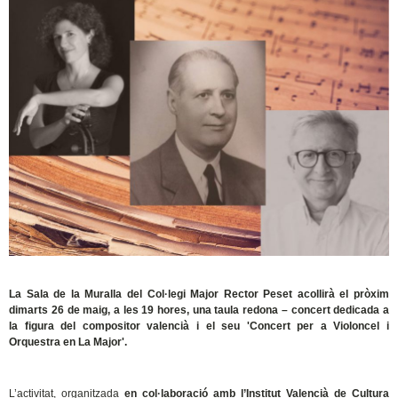
La Sala de la Muralla del Col·legi Major Rector Peset acollirà el pròxim
dimarts 26 de maig, a les 19 hores, una taula redona – concert dedicada a
la figura del compositor valencià i el seu 'Concert per a Violoncel i
Orquestra en La Major'.
L’activitat, organitzada
en col·laboració amb l’Institut Valencià de Cultura