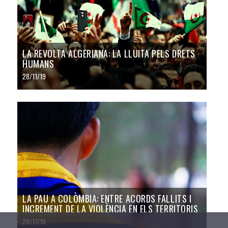
LA REVOLTA ALGERIANA: LA LLUITA PELS DRETS
HUMANS
28/11/19
LA PAU A COLÒMBIA: ENTRE ACORDS FALLITS I
INCREMENT DE LA VIOLÈNCIA EN ELS TERRITORIS
28/11/19