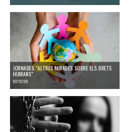
JORNADES “ALTRES MIRADES SOBRE ELS DRETS
HUMANS”
02/12/20