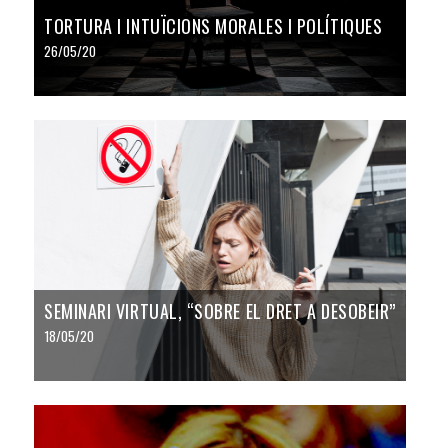
TORTURA I INTUÏCIONS MORALES I POLÍTIQUES
26/05/20
SEMINARI VIRTUAL, “SOBRE EL DRET A DESOBEIR”
18/05/20