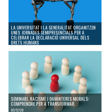
LA UNIVERSITAT I LA GENERALITAT ORGANITZEN
UNES JORNADES SEMIPRESENCIALS PER A
CELEBRAR LA DECLARACIÓ UNIVERSAL DELS
DRETS HUMANS
04/12/20
SEMINARI. RACISME I DAVANTERES MORALS:
COMPRENDRE PER A TRANSFORMAR.
03/12/20