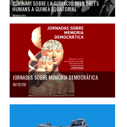
SEMINARI SOBRE LA SITUACIÓ DELS DRETS
HUMANS A GUINEA EQUATORIAL
11/02/21
JORNADES SOBRE MEMÒRIA DEMOCRÀTICA
14/12/20