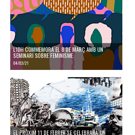
L'IDH COMMEMORA EL 8 DE MARÇ AMB UN
SEMINARI SOBRE FEMINISME
04/03/21
EL PRÒXIM 11 DE FEBRER SE CELEBRARÀ UN