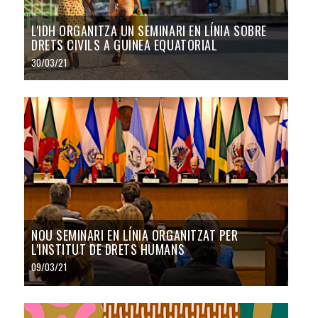
L'IDH ORGANITZA UN SEMINARI EN LÍNIA SOBRE
DRETS CIVILS A GUINEA EQUATORIAL
30/03/21
NOU SEMINARI EN LÍNIA ORGANITZAT PER
L'INSTITUT DE DRETS HUMANS
09/03/21