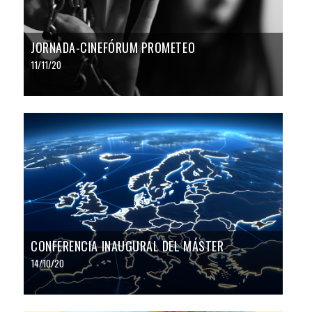
JORNADA-CINEFÓRUM PROMETEO
11/11/20
CONFERENCIA INAUGURAL DEL MÁSTER
14/10/20