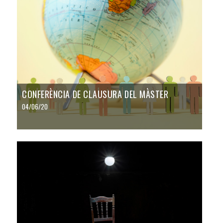
CONFERÈNCIA DE CLAUSURA DEL MÀSTER
04/06/20