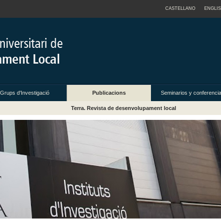
CASTELLANO
ENGLI
Grups d'Investigació
Publicacions
Seminarios y conferenci
Terra. Revista de desenvolupament local