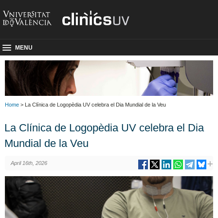
MENU
Home
> La Clínica de Logopèdia UV celebra el Dia Mundial de la Veu
La Clínica de Logopèdia UV celebra el Dia
Mundial de la Veu
April 16th, 2026