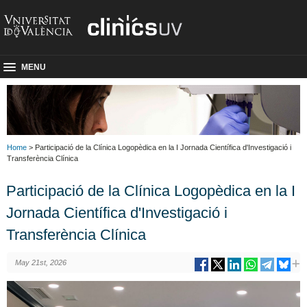
MENU
Home
> Participació de la Clínica Logopèdica en la I Jornada Científica d'Investigació i
Transferència Clínica
Participació de la Clínica Logopèdica en la I
Jornada Científica d'Investigació i
Transferència Clínica
May 21st, 2026