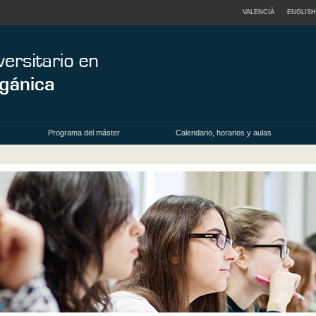
VALENCIÀ
ENGLISH
Programa del máster
Calendario, horarios y aulas