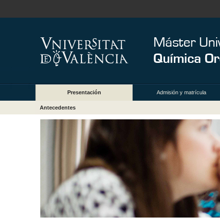
Presentación
Admisión y matrícula
Antecedentes