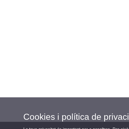
Cookies i política de privaci