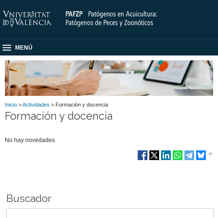
MENÚ
Inicio
>
Actividades
> Formación y docencia
Formación y docencia
No hay novedades
Buscador