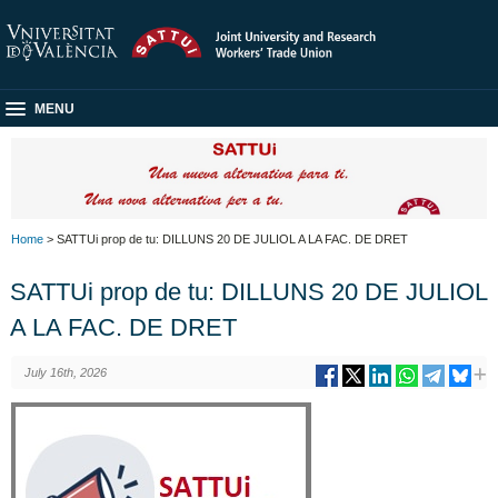
MENU
Home
> SATTUi prop de tu: DILLUNS 20 DE JULIOL A LA FAC. DE DRET
SATTUi prop de tu: DILLUNS 20 DE JULIOL
A LA FAC. DE DRET
July 16th, 2026