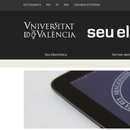
ESTUDIANTS
PDI
PI
PAS
USUARIS EXTERNS
Seu Electrònica
Serveis elec