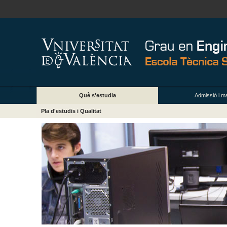
Què s'estudia
Admissió i ma
Pla d'estudis i Qualitat